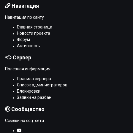
Навигация
Навигация по сайту
Главная страница
Новости проекта
Форум
Активность
Сервер
Полезная информация
Правила сервера
Список администраторов
Блокировки
Заявки на разбан
Сообщество
Ссылки на соц. сети