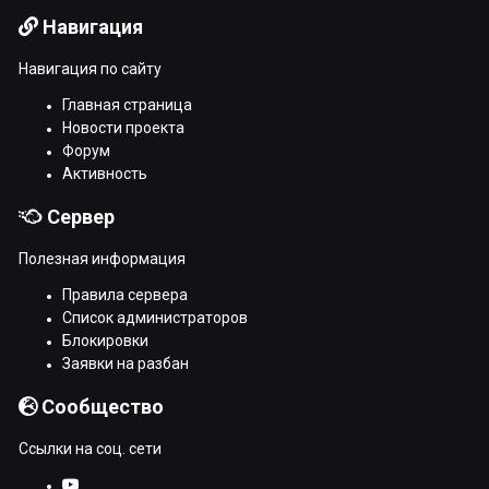
Навигация
Навигация по сайту
Главная страница
Новости проекта
Форум
Активность
Сервер
Полезная информация
Правила сервера
Список администраторов
Блокировки
Заявки на разбан
Сообщество
Ссылки на соц. сети