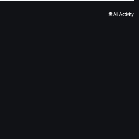
All Activity