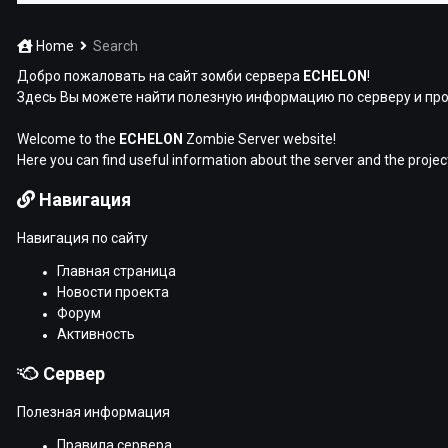
Home
Search
Добро пожаловать на сайт зомби сервера
ECHELON
!
Здесь Вы можете найти полезную информацию по серверу и про
Welcome to the
ECHELON
Zombie Server website!
Here you can find useful information about the server and the projec
Навигация
Навигация по сайту
Главная страница
Новости проекта
Форум
Активность
Сервер
Полезная информация
Правила сервера