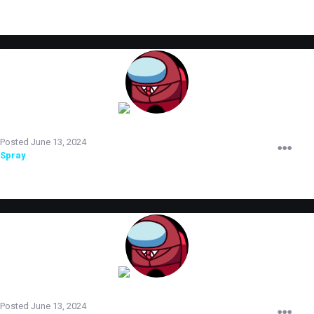
TERRORIST
Posted
June 13, 2024
Spray
повышен до администратора 2 уровня.
TERRORIST
Posted
June 13, 2024