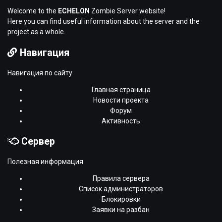
Welcome to the
ECHELON
Zombie Server website!
Here you can find useful information about the server and the
project as a whole.
Навигация
Навигация по сайту
Главная страница
Новости проекта
Форум
Активность
Сервер
Полезная информация
Правила сервера
Список администраторов
Блокировки
Заявки на разбан