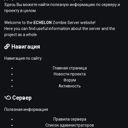
Здесь Вы можете найти полезную информацию по серверу и
проекту в целом.
Welcome to the
ECHELON
Zombie Server website!
Here you can find useful information about the server and the
project as a whole.
Навигация
Навигация по сайту
Главная страница
Новости проекта
Форум
Активность
Сервер
Полезная информация
Правила сервера
Список администраторов