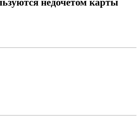
ользуются недочетом карты