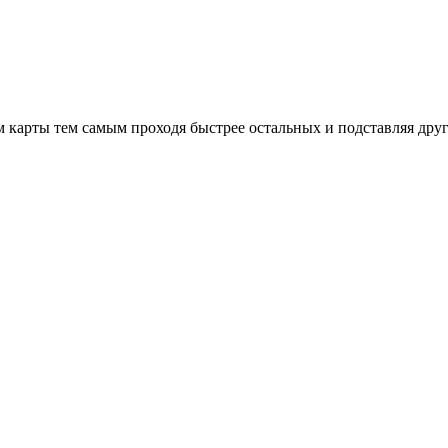
 карты тем самым проходя быстрее остальных и подставляя друг