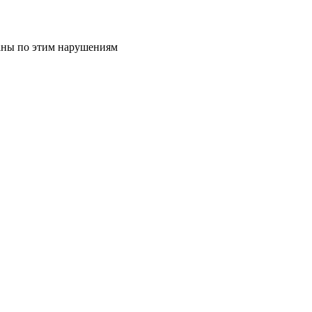
аны по этим нарушениям