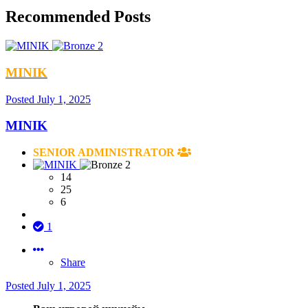
Recommended Posts
MINIK
Posted
July 1, 2025
MINIK
SENIOR ADMINISTRATOR
14
25
6
1
Share
Posted
July 1, 2025