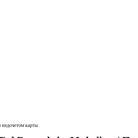
я недочетом карты