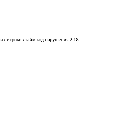
их игроков тайм код нарушения 2:18