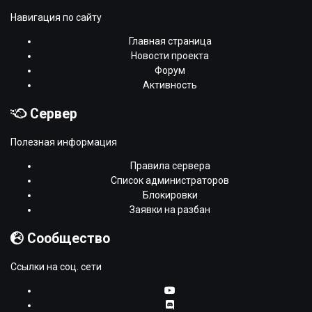
Навигация по сайту
Главная страница
Новости проекта
Форум
Активность
Сервер
Полезная информация
Правила сервера
Список администраторов
Блокировки
Заявки на разбан
Сообщество
Ссылки на соц. сети