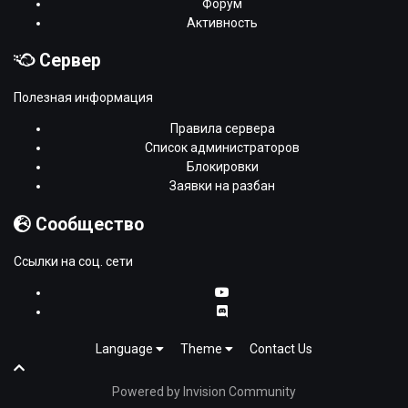
Форум
Активность
Сервер
Полезная информация
Правила сервера
Список администраторов
Блокировки
Заявки на разбан
Сообщество
Ссылки на соц. сети
Language
Theme
Contact Us
Powered by Invision Community