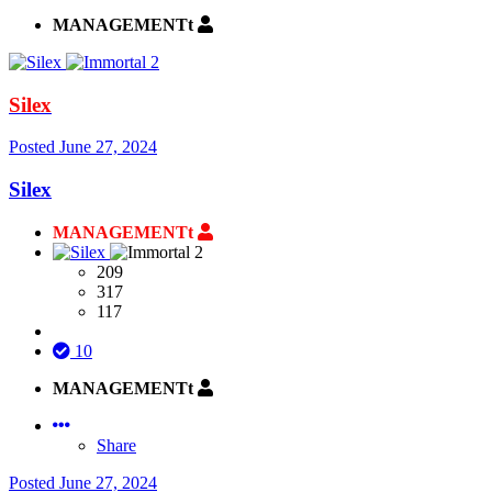
MANAGEMENTt
Silex
Posted
June 27, 2024
Silex
MANAGEMENTt
209
317
117
10
MANAGEMENTt
Share
Posted
June 27, 2024