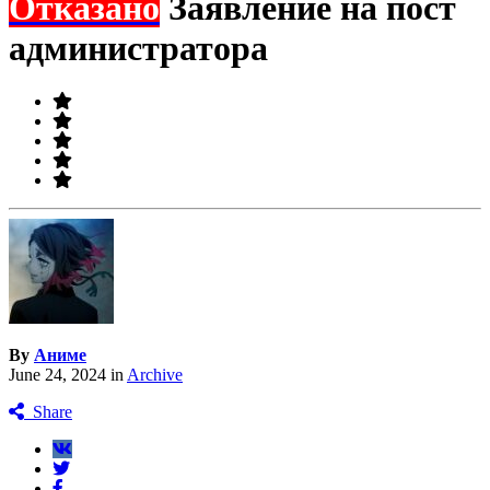
Отказано
Заявление на пост
администратора
By
Аниме
June 24, 2024
in
Archive
Share