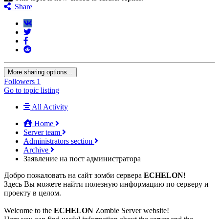
Share
More sharing options...
Followers
1
Go to topic listing
All Activity
Home
Server team
Administrators section
Archive
Заявление на пост администратора
Добро пожаловать на сайт зомби сервера
ECHELON
!
Здесь Вы можете найти полезную информацию по серверу и
проекту в целом.
Welcome to the
ECHELON
Zombie Server website!