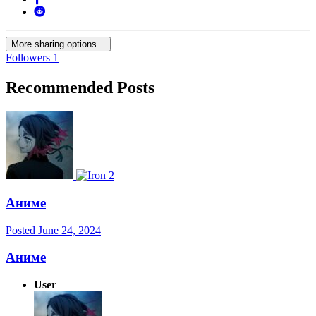
More sharing options...
Followers
1
Recommended Posts
Аниме
Posted
June 24, 2024
Аниме
User